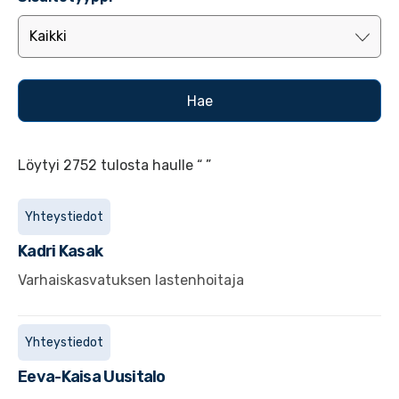
Löytyi 2752 tulosta haulle “ ”
Yhteystiedot
Kadri
Kasak
Varhaiskasvatuksen lastenhoitaja
Yhteystiedot
Eeva-Kaisa
Uusitalo