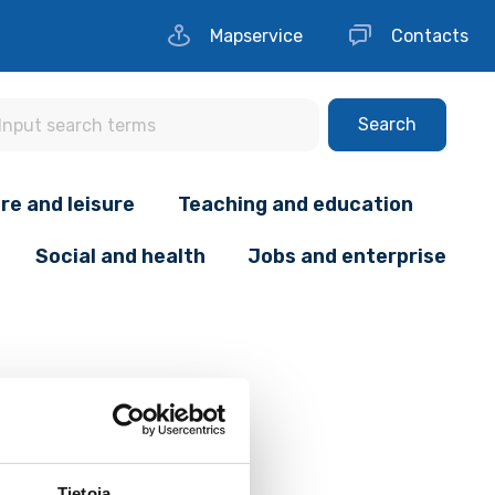
Mapservice
Contacts
Search
re and leisure
Teaching and education
Social and health
Jobs and enterprise
Tietoja