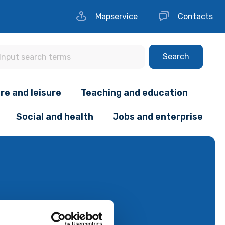
Mapservice
Contacts
Search
re and leisure
Teaching and education
Social and health
Jobs and enterprise