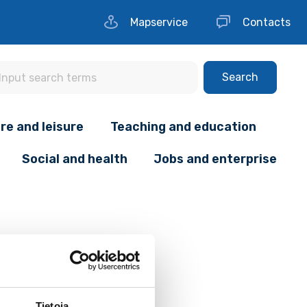
Mapservice
Contacts
Search
re and leisure
Teaching and education
Social and health
Jobs and enterprise
Tietoja