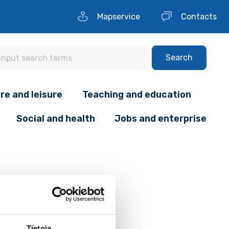
Mapservice
Contacts
Search
re and leisure
Teaching and education
Social and health
Jobs and enterprise
Tietoja