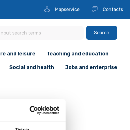
Mapservice
Contacts
Search
re and leisure
Teaching and education
Social and health
Jobs and enterprise
Tietoja