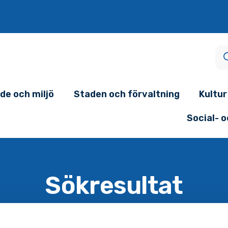
de och miljö
Staden och förvaltning
Kultur
Social- 
Sökresultat