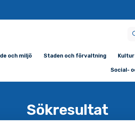
de och miljö
Staden och förvaltning
Kultur
Social- 
Sökresultat