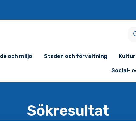
de och miljö
Staden och förvaltning
Kultur
Social- 
Sökresultat