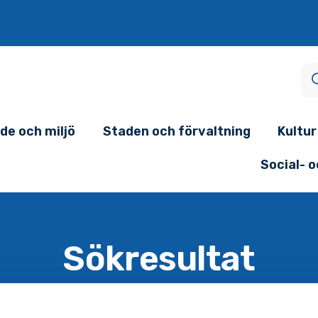
de och miljö
Staden och förvaltning
Kultur
Social- 
Sökresultat