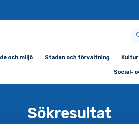
de och miljö
Staden och förvaltning
Kultur
Social- 
Sökresultat