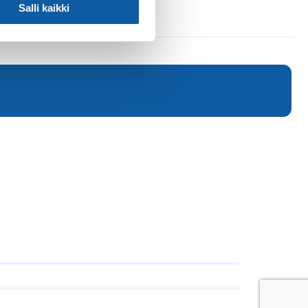
Salli kaikki