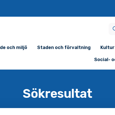
de och miljö
Staden och förvaltning
Kultur
Social- 
Sökresultat