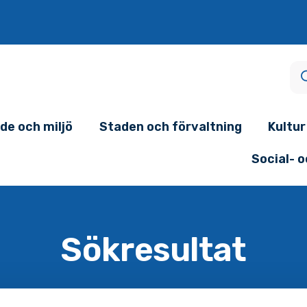
de och miljö
Staden och förvaltning
Kultur
Social- 
Sökresultat