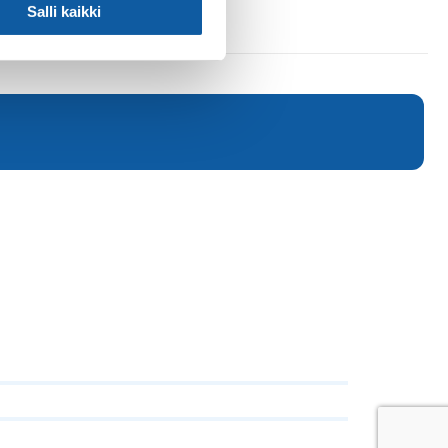
Salli kaikki