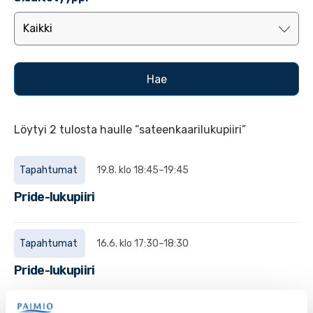
Löytyi 2 tulosta haulle “sateenkaarilukupiiri”
Tapahtumat
19.8. klo 18:45–19:45
Pride-lukupiiri
Tapahtumat
16.6. klo 17:30–18:30
Pride-lukupiiri