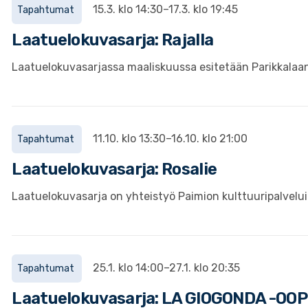
15.3. klo 14:30–17.3. klo 19:45
Tapahtumat
Laatuelokuvasarja: Rajalla
Laatuelokuvasarjassa maaliskuussa esitetään Parikkalaan 
11.10. klo 13:30–16.10. klo 21:00
Tapahtumat
Laatuelokuvasarja: Rosalie
Laatuelokuvasarja on yhteistyö Paimion kulttuuripalveluid
25.1. klo 14:00–27.1. klo 20:35
Tapahtumat
Laatuelokuvasarja: LA GIOGONDA -OO