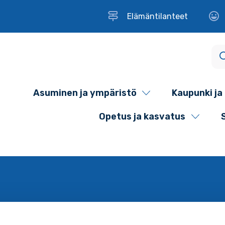
Elämäntilanteet
Asuminen ja ympäristö
Kaupunki ja 
Opetus ja kasvatus