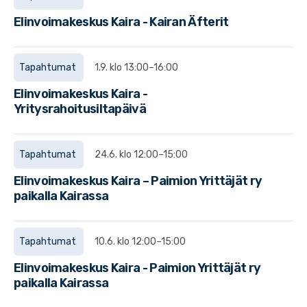
Elinvoimakeskus Kaira - Kairan Äfterit
Tapahtumat
1.9. klo 13:00–16:00
Elinvoimakeskus Kaira -
Yritysrahoitusiltapäivä
Tapahtumat
24.6. klo 12:00–15:00
Elinvoimakeskus Kaira – Paimion Yrittäjät ry
paikalla Kairassa
Tapahtumat
10.6. klo 12:00–15:00
Elinvoimakeskus Kaira - Paimion Yrittäjät ry
paikalla Kairassa