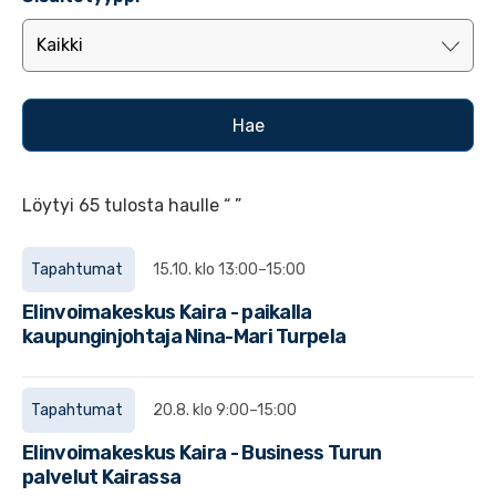
Löytyi 65 tulosta haulle “ ”
Tapahtumat
15.10. klo 13:00–15:00
Elinvoimakeskus Kaira - paikalla
kaupunginjohtaja Nina-Mari Turpela
Tapahtumat
20.8. klo 9:00–15:00
Elinvoimakeskus Kaira - Business Turun
palvelut Kairassa