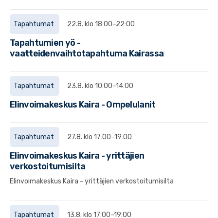
Tapahtumat
22.8. klo 18:00–22:00
Tapahtumien yö -
vaatteidenvaihtotapahtuma Kairassa
Tapahtumat
23.8. klo 10:00–14:00
Elinvoimakeskus Kaira - Ompelulanit
Tapahtumat
27.8. klo 17:00–19:00
Elinvoimakeskus Kaira - yrittäjien
verkostoitumisilta
Elinvoimakeskus Kaira - yrittäjien verkostoitumisilta
Tapahtumat
13.8. klo 17:00–19:00